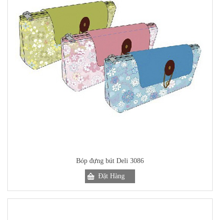
Bóp đựng bút Deli 3086
Đặt Hàng