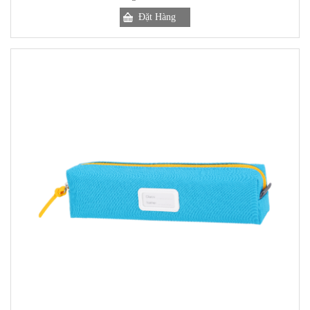
Đặt Hàng