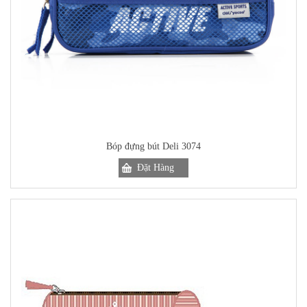
Bóp đựng bút Deli 3074
Đặt Hàng