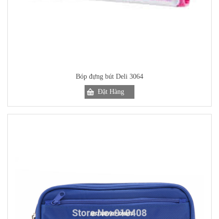
Bóp đựng bút Deli 3064
Đặt Hàng