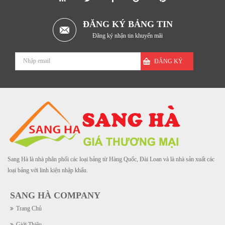
ĐĂNG KÝ BẢNG TIN
Đăng ký nhận tin khuyến mãi
ĐĂNG KÝ
Sang Hà là nhà phân phối các loại bảng từ Hàng Quốc, Đài Loan và là nhà sản xuất các
loại bảng với linh kiện nhập khẩu.
SANG HÀ COMPANY
Trang Chủ
Giới Thiệu