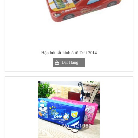
Hộp bút sắt hình ô tô Deli 3014
Đặt Hàng