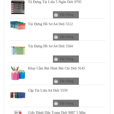
Tủ Đựng Tài Liệu 5 Ngăn Deli 9795
Đặt Hàng
Túi Đựng Hồ Sơ A4 Deli 5512
Đặt Hàng
Túi Đựng Hồ Sơ A4 Deli 5504
Đặt Hàng
Khay Cắm Bút Hình Bút Chì Deli 9145
Đặt Hàng
Cặp Tài Liệu A4 Deli 5559
Đặt Hàng
Giấy Đánh Dấu Trang Deli 9087 5 Màu