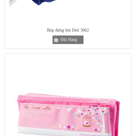
Bóp đựng bút Deli 3062
Đặt Hàng