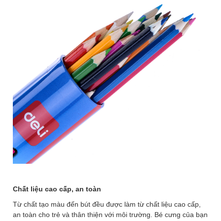
Chất liệu cao cấp, an toàn
Từ chất tạo màu đến bút đều được làm từ chất liệu cao cấp,
an toàn cho trẻ và thân thiện với môi trường. Bé cưng của bạn