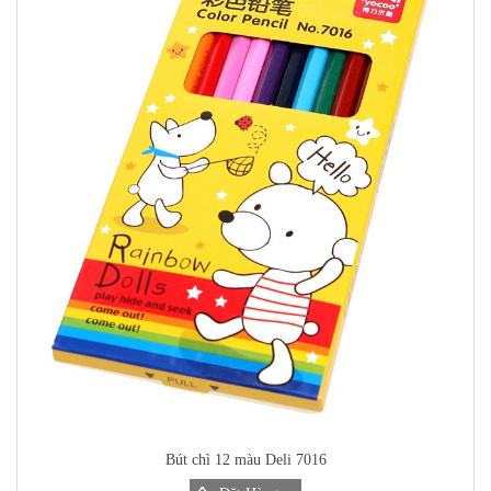
Bút chì 12 màu Deli 7016