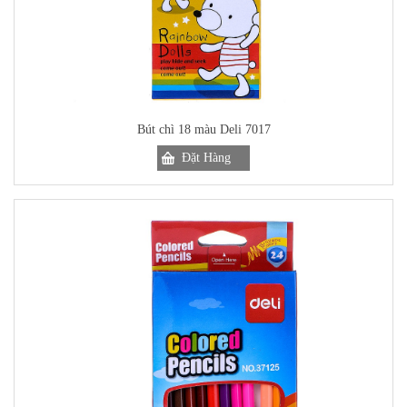
Bút chì 18 màu Deli 7017