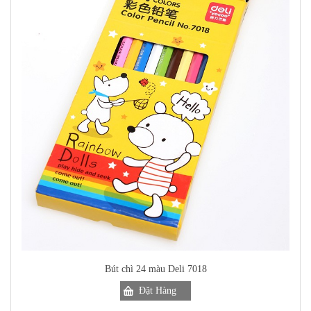
Bút chì 24 màu Deli 7018