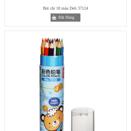
Bút chì 18 màu Deli 37124