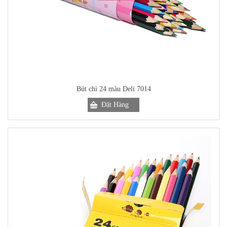
Bút chì 24 màu Deli 7014