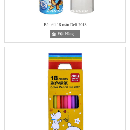
Bút chì 18 màu Deli 7013