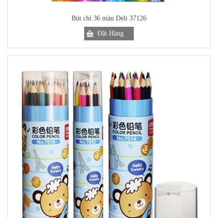
Bút chì 36 màu Deli 37126