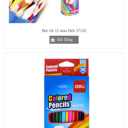
Bút chì 12 màu Deli 37120