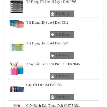
Tủ Đựng Tài Liệu 5 Ngăn Deli 9795
Đặt Hàng
Túi Đựng Hồ Sơ A4 Deli 5512
Đặt Hàng
Túi Đựng Hồ Sơ A4 Deli 5504
Đặt Hàng
Khay Cắm Bút Hình Bút Chì Deli 9145
Đặt Hàng
Cặp Tài Liệu A4 Deli 5559
Đặt Hàng
Giấy Đánh Dấu Trang Deli 9087 5 Màu