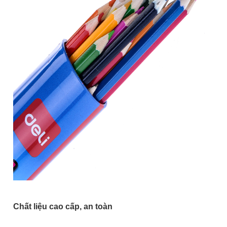
Chất liệu cao cấp, an toàn