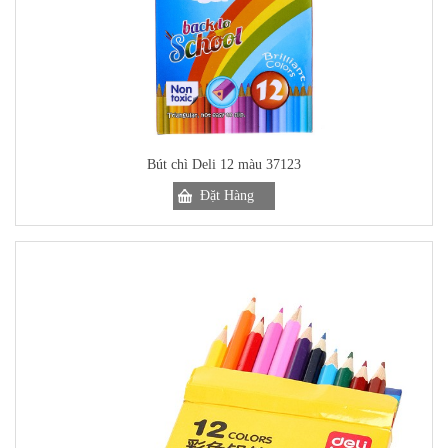
Bút chì Deli 12 màu 37123