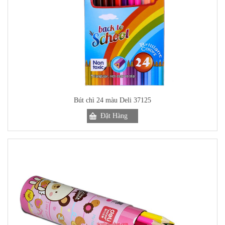
Bút chì 24 màu Deli 37125