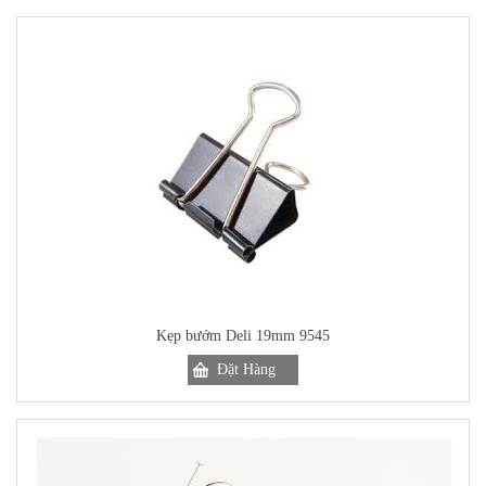
Kẹp bướm Deli 19mm 9545