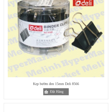
Kẹp bướm đen 15mm Deli 8566