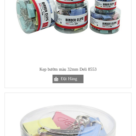
Kẹp bướm màu 32mm Deli 8553