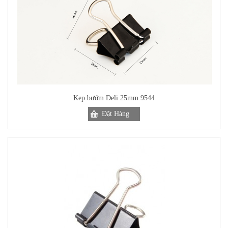
Kẹp bướm Deli 25mm 9544