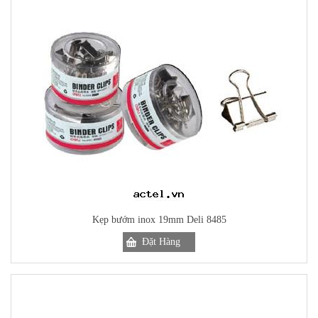
Kẹp bướm inox 19mm Deli 8485