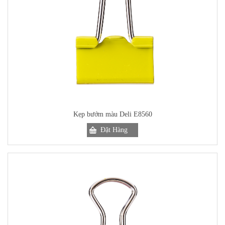
Kẹp bướm màu Deli E8560