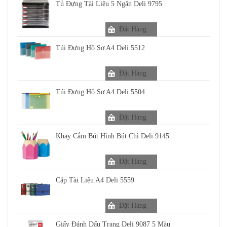
Tủ Đựng Tài Liệu 5 Ngăn Deli 9795
Đặt Hàng
Túi Đựng Hồ Sơ A4 Deli 5512
Đặt Hàng
Túi Đựng Hồ Sơ A4 Deli 5504
Đặt Hàng
Khay Cắm Bút Hình Bút Chì Deli 9145
Đặt Hàng
Cặp Tài Liệu A4 Deli 5559
Đặt Hàng
Giấy Đánh Dấu Trang Deli 9087 5 Màu