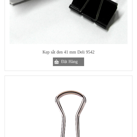
Kẹp sắt đen 41 mm Deli 9542