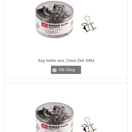
Kẹp bướm inox 25mm Deli 8484