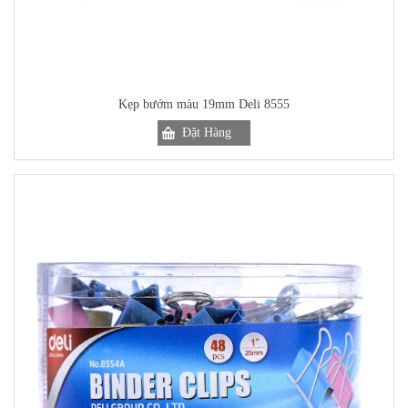
Kẹp bướm màu 19mm Deli 8555