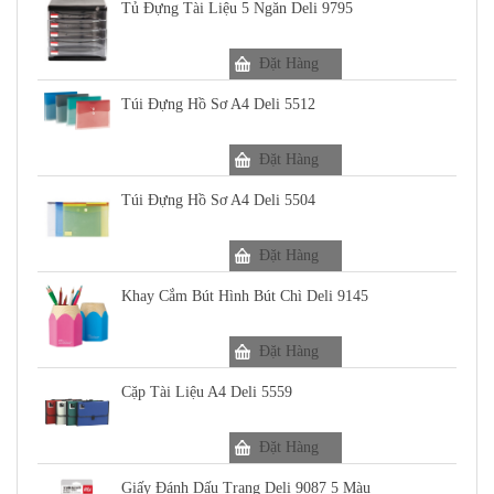
Tủ Đựng Tài Liệu 5 Ngăn Deli 9795
Đặt Hàng
Túi Đựng Hồ Sơ A4 Deli 5512
Đặt Hàng
Túi Đựng Hồ Sơ A4 Deli 5504
Đặt Hàng
Khay Cắm Bút Hình Bút Chì Deli 9145
Đặt Hàng
Cặp Tài Liệu A4 Deli 5559
Đặt Hàng
Giấy Đánh Dấu Trang Deli 9087 5 Màu