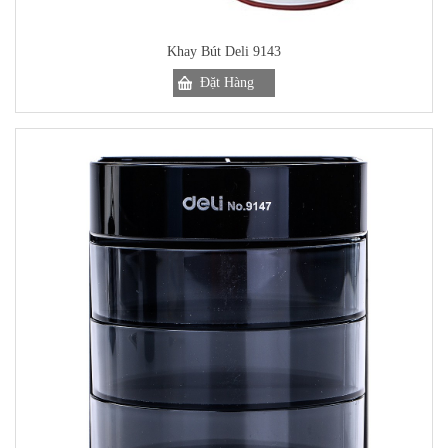
Khay Bút Deli 9143