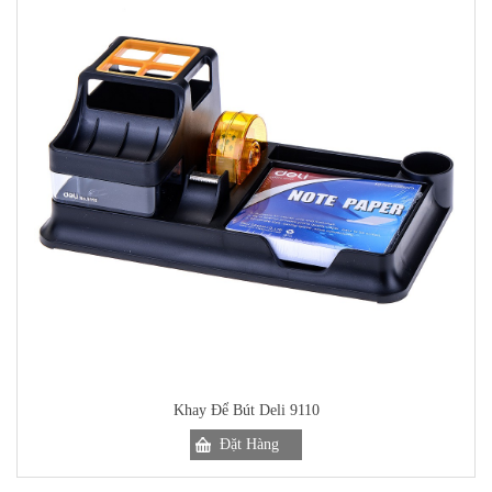
Khay Để Bút Deli 9110