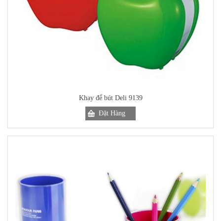
Khay để bút Deli 9139