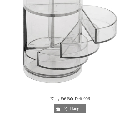
Khay Để Bút Deli 906