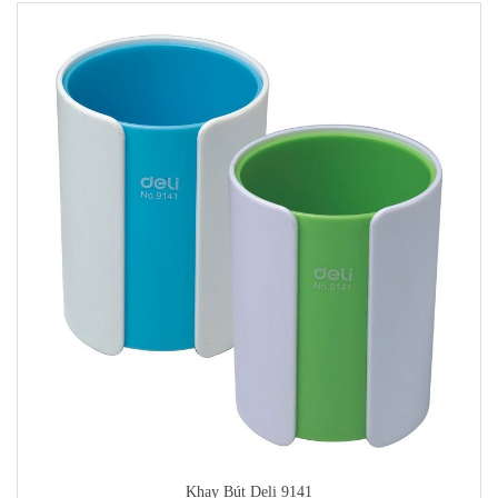
Khay Bút Deli 9141